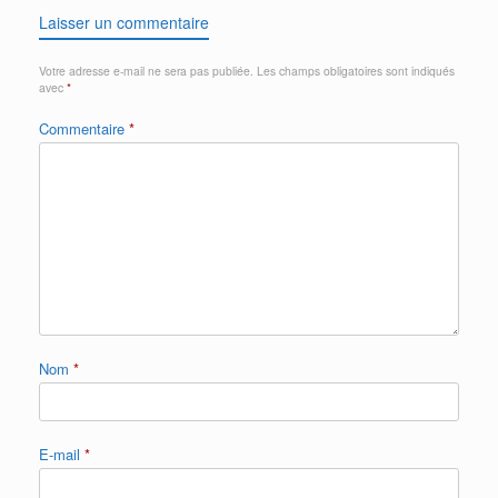
Laisser un commentaire
Votre adresse e-mail ne sera pas publiée.
Les champs obligatoires sont indiqués
avec
*
Commentaire
*
Nom
*
E-mail
*