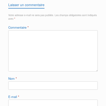
Laisser un commentaire
Votre adresse e-mail ne sera pas publiée.
Les champs obligatoires sont indiqués
avec
*
Commentaire
*
Nom
*
E-mail
*