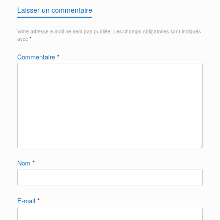
Laisser un commentaire
Votre adresse e-mail ne sera pas publiée.
Les champs obligatoires sont indiqués
avec
*
Commentaire
*
Nom
*
E-mail
*