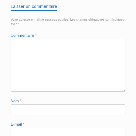
Laisser un commentaire
Votre adresse e-mail ne sera pas publiée.
Les champs obligatoires sont indiqués
avec
*
Commentaire
*
Nom
*
E-mail
*