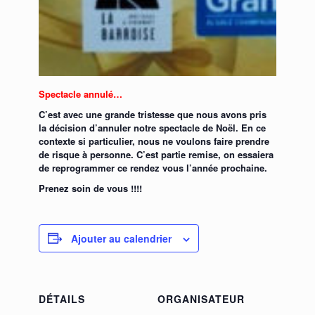
Spectacle annulé…
C’est avec une grande tristesse que nous avons pris
la décision d’annuler notre spectacle de Noël. En ce
contexte si particulier, nous ne voulons faire prendre
de risque à personne. C’est partie remise, on essaiera
de reprogrammer ce rendez vous l’année prochaine.
Prenez soin de vous !!!!
Ajouter au calendrier
DÉTAILS
ORGANISATEUR