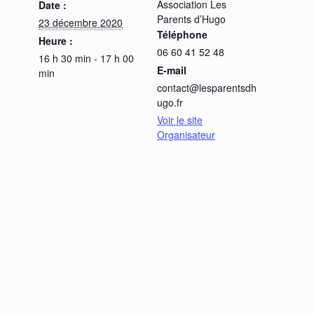
Association Les
Date :
Parents d’Hugo
23 décembre 2020
Téléphone
Heure :
06 60 41 52 48
16 h 30 min - 17 h 00
E-mail
min
contact@lesparentsdh
ugo.fr
Voir le site
Organisateur